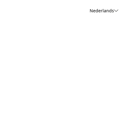
Nederlands