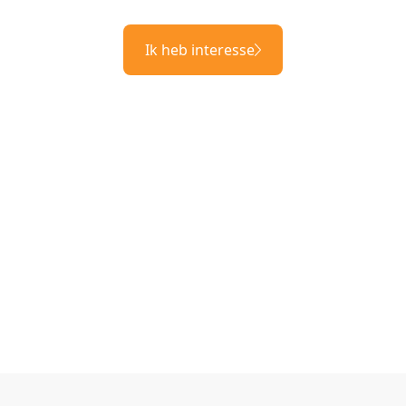
Ik heb interesse