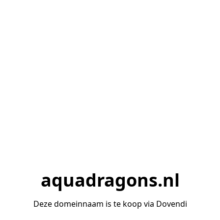
aquadragons.nl
Deze domeinnaam is te koop via Dovendi