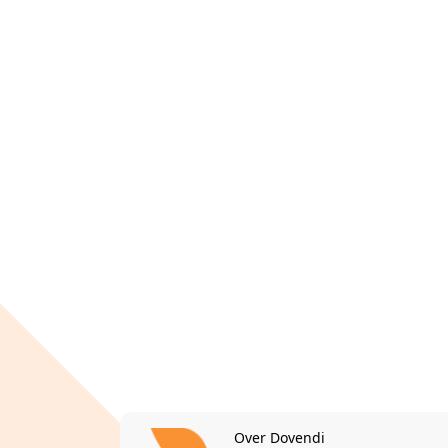
Over Dovendi